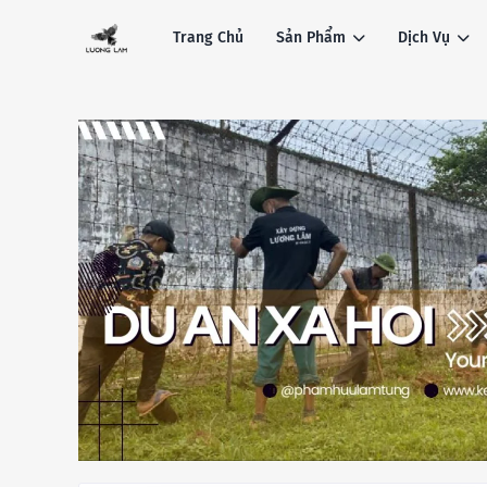
Trang Chủ
Sản Phẩm
Dịch Vụ