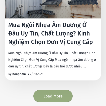
Mua Ngói Nhựa Âm Dương Ở
Đâu Uy Tín, Chất Lượng? Kinh
Nghiệm Chọn Đơn Vị Cung Cấp
Mua Ngói Nhựa Âm Dương Ở Đâu Uy Tín, Chất Lượng? Kinh
Nghiệm Chọn Đơn Vị Cung Cấp Mua ngói nhựa âm dương ở
đâu uy tín, chất lượng? Đây là câu hỏi được nhiều …
hoapham
7/31/2026
Load More