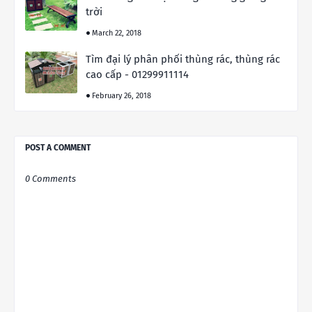
trời
March 22, 2018
Tìm đại lý phân phối thùng rác, thùng rác
cao cấp - 01299911114
February 26, 2018
POST A COMMENT
0 Comments