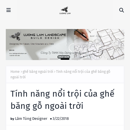
Home
ghế băng ngoài trời
Tính năng nổi trội của ghế băng gỗ
ngoài trời
Tính năng nổi trội của ghế
băng gỗ ngoài trời
Lâm Tùng Designer
3/22/2018