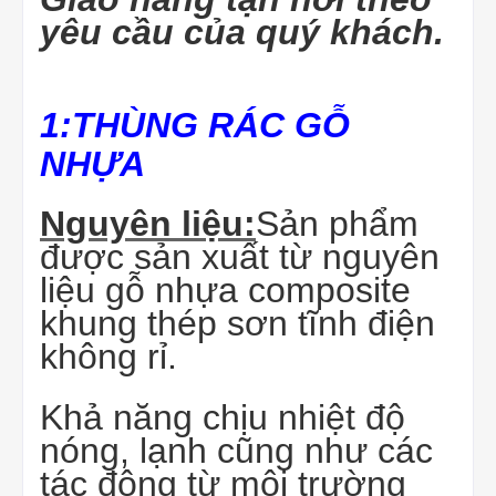
yêu cầu của quý khách.
1:THÙNG RÁC GỖ
NHỰA
Nguyên liệu:
Sản phẩm
được sản xuất từ nguyên
liệu gỗ nhựa composite
khung thép sơn tĩnh điện
không rỉ.
Khả năng chịu nhiệt độ
nóng, lạnh cũng như các
tác động từ môi trường