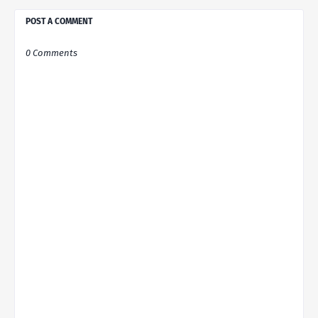
POST A COMMENT
0 Comments