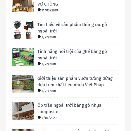
VỢ CHỒNG
11/05/2019
Tìm hiểu về sản phẩm thùng rác gỗ
ngoài trời
3/22/2018
Tính năng nổi trội của ghế băng gỗ
ngoài trời
3/22/2018
Giới thiệu sản phẩm vườn tường đứng
dựa trên chất liệu nhựa Việt Pháp
3/21/2018
Ốp trần ngoài trời bằng gỗ nhựa
composite
4/01/2020