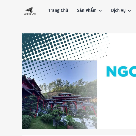
Trang Chủ
Sản Phẩm
Dịch Vụ