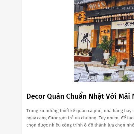
Decor Quán Chuẩn Nhật Với Mái 
Trong xu hướng thiết kế quán cà phê, nhà hàng hay 
ngày càng được giới trẻ ưa chuộng. Tuy nhiên, để t
chọn được nhiều công trình ồ đô thành lựa chọn nhờ