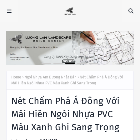
Home
Ngói Nhựa Âm Dương Nhật Bản
Nét Chấm Phá Á Đông Với
Mái Hiên Ngói Nhựa PVC Màu Xanh Ghi Sang Trọng
Nét Chấm Phá Á Đông Với
Mái Hiên Ngói Nhựa PVC
Màu Xanh Ghi Sang Trọng