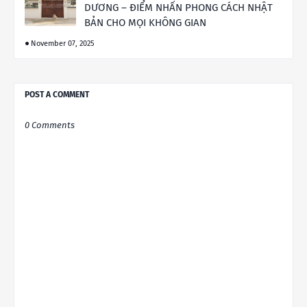
DƯƠNG – ĐIỂM NHẤN PHONG CÁCH NHẬT
BẢN CHO MỌI KHÔNG GIAN
November 07, 2025
POST A COMMENT
0 Comments