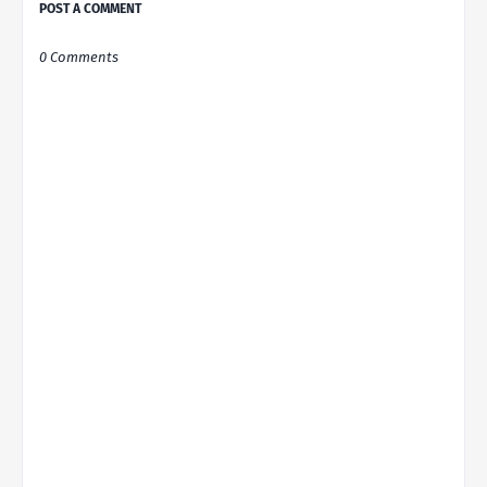
POST A COMMENT
0 Comments