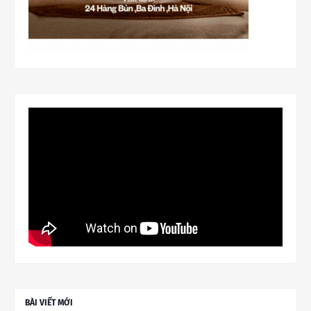
BÀI VIẾT MỚI