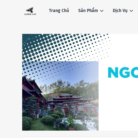
Trang Chủ
Sản Phẩm
Dịch Vụ