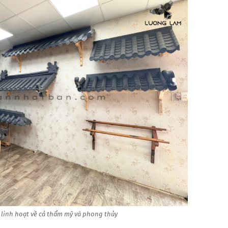
 linh hoạt về cả thẩm mỹ và phong thủy