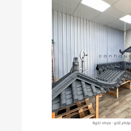
Ngói nhựa - giải pháp