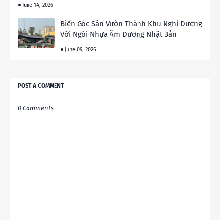
June 14, 2026
Biến Góc Sân Vườn Thành Khu Nghỉ Dưỡng
Với Ngói Nhựa Âm Dương Nhật Bản
June 09, 2026
POST A COMMENT
0 Comments