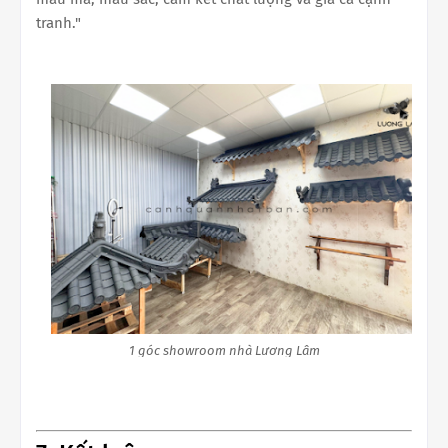
tranh."
1 góc showroom nhà Lương Lâm