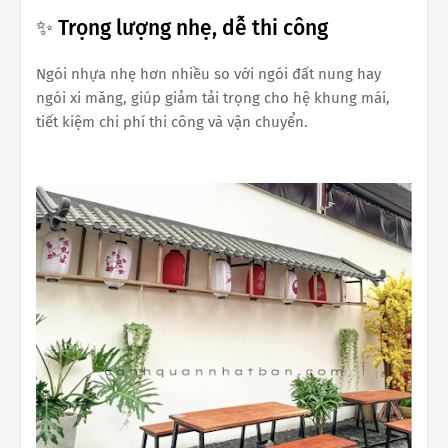
✨ Trọng lượng nhẹ, dễ thi công
Ngói nhựa nhẹ hơn nhiều so với ngói đất nung hay
ngói xi măng, giúp giảm tải trọng cho hệ khung mái,
tiết kiệm chi phí thi công và vận chuyển.