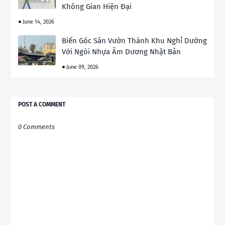
Không Gian Hiện Đại
June 14, 2026
Biến Góc Sân Vườn Thành Khu Nghỉ Dưỡng
Với Ngói Nhựa Âm Dương Nhật Bản
June 09, 2026
POST A COMMENT
0 Comments