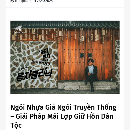
hoapham
7/23/2025
Ngói Nhựa Giả Ngói Truyền Thống
– Giải Pháp Mái Lợp Giữ Hồn Dân
Tộc