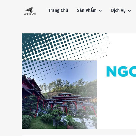
Trang Chủ
Sản Phẩm
Dịch Vụ