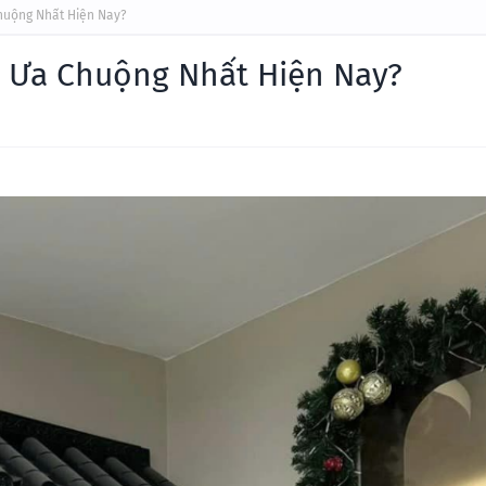
huộng Nhất Hiện Nay?
 Ưa Chuộng Nhất Hiện Nay?