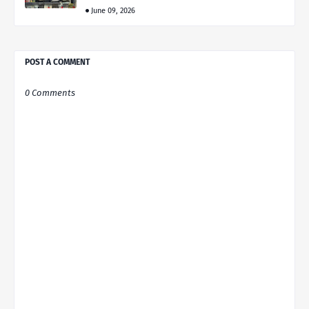
June 09, 2026
POST A COMMENT
0 Comments