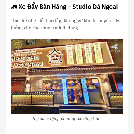
🚛 Xe Đẩy Bán Hàng – Studio Dã Ngoại
Thiết kế nhẹ, dễ tháo lắp, không vỡ khi di chuyển – lý
tưởng cho các công trình di động
Ứng dụng rộng rãi trong các công trình