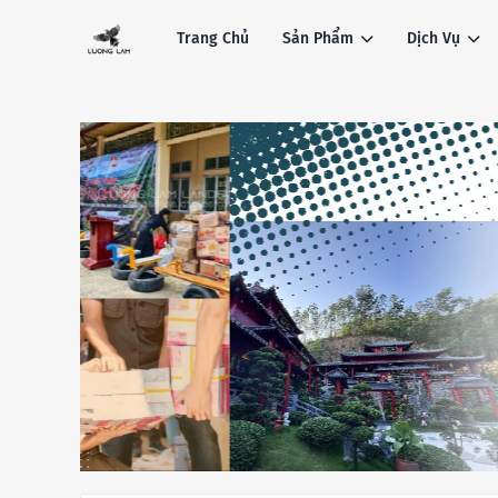
Trang Chủ
Sản Phẩm
Dịch Vụ