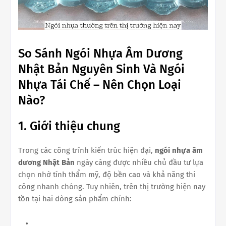
So Sánh Ngói Nhựa Âm Dương
Nhật Bản Nguyên Sinh Và Ngói
Nhựa Tái Chế – Nên Chọn Loại
Nào?
1. Giới thiệu chung
Trong các công trình kiến trúc hiện đại,
ngói nhựa âm
dương Nhật Bản
ngày càng được nhiều chủ đầu tư lựa
chọn nhờ tính thẩm mỹ, độ bền cao và khả năng thi
công nhanh chóng. Tuy nhiên, trên thị trường hiện nay
tồn tại hai dòng sản phẩm chính: