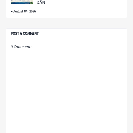
DẪN
August 04, 2026
POST A COMMENT
0 Comments