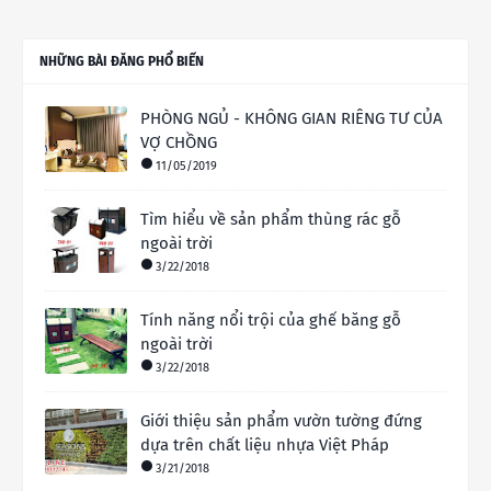
NHỮNG BÀI ĐĂNG PHỔ BIẾN
PHÒNG NGỦ - KHÔNG GIAN RIÊNG TƯ CỦA
VỢ CHỒNG
11/05/2019
Tìm hiểu về sản phẩm thùng rác gỗ
ngoài trời
3/22/2018
Tính năng nổi trội của ghế băng gỗ
ngoài trời
3/22/2018
Giới thiệu sản phẩm vườn tường đứng
dựa trên chất liệu nhựa Việt Pháp
3/21/2018