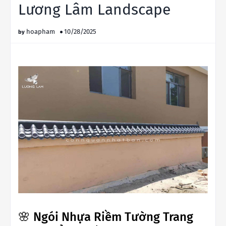
Lương Lâm Landscape
hoapham
10/28/2025
🌸 Ngói Nhựa Riềm Tường Trang