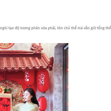
ngói tạo độ tương phản vừa phải, tôn chủ thể mà vẫn giữ tổng thể