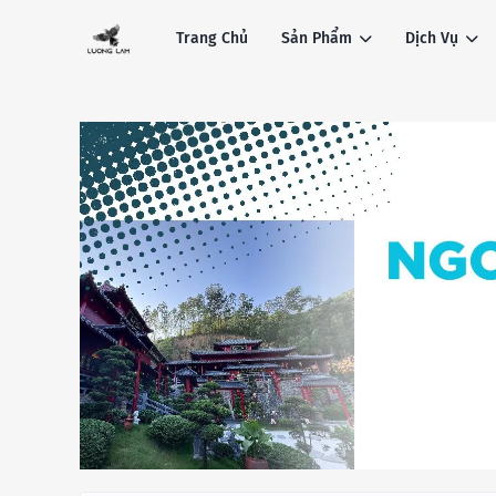
Trang Chủ
Sản Phẩm
Dịch Vụ