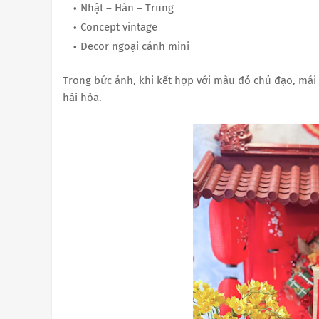
Nhật – Hàn – Trung
Concept vintage
Decor ngoại cảnh mini
Trong bức ảnh, khi kết hợp với màu đỏ chủ đạo, mái 
hài hòa.