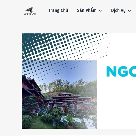
Trang Chủ
Sản Phẩm
Dịch Vụ