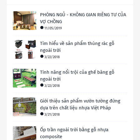
PHÒNG NGỦ - KHÔNG GIAN RIÊNG TƯ CỦA
VỢ CHỒNG
11/05/2019
Tìm hiểu về sản phẩm thùng rác gỗ
ngoài trời
3/22/2018
Tính năng nổi trội của ghế băng gỗ
ngoài trời
3/22/2018
Giới thiệu sản phẩm vườn tường đứng
dựa trên chất liệu nhựa Việt Pháp
3/21/2018
Ốp trần ngoài trời bằng gỗ nhựa
composite