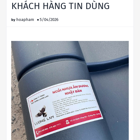
KHÁCH HÀNG TIN DÙNG
hoapham
5/04/2026