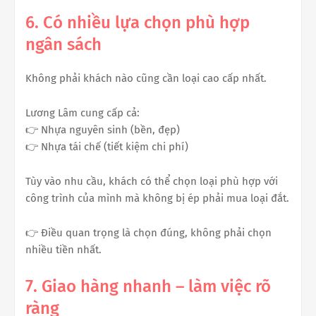
6. Có nhiều lựa chọn phù hợp
ngân sách
Không phải khách nào cũng cần loại cao cấp nhất.
Lương Lâm cung cấp cả:
👉 Nhựa nguyên sinh (bền, đẹp)
👉 Nhựa tái chế (tiết kiệm chi phí)
Tùy vào nhu cầu, khách có thể chọn loại phù hợp với
công trình của mình mà không bị ép phải mua loại đắt.
👉 Điều quan trọng là chọn đúng, không phải chọn
nhiều tiền nhất.
7. Giao hàng nhanh – làm việc rõ
ràng