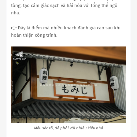
tông, tạo cảm giác sạch và hài hòa với tổng thể ngôi
nhà.
👉 Đây là điểm mà nhiều khách đánh giá cao sau khi
hoàn thiện công trình.
Màu sắc rõ, dễ phối với nhiều kiểu nhà