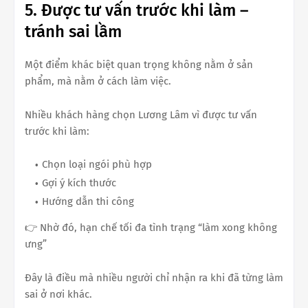
5. Được tư vấn trước khi làm –
tránh sai lầm
Một điểm khác biệt quan trọng không nằm ở sản
phẩm, mà nằm ở cách làm việc.
Nhiều khách hàng chọn Lương Lâm vì được tư vấn
trước khi làm:
Chọn loại ngói phù hợp
Gợi ý kích thước
Hướng dẫn thi công
👉 Nhờ đó, hạn chế tối đa tình trạng “làm xong không
ưng”
Đây là điều mà nhiều người chỉ nhận ra khi đã từng làm
sai ở nơi khác.