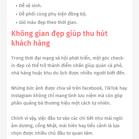
Dễ vệ sinh.
Dễ phối cùng phụ kiện đồng bộ.
Giữ màu đẹp theo thời gian.
Không gian đẹp giúp thu hút
khách hàng
Trong thời đại mạng xã hội phát triển, một góc check-
in đẹp có thể trở thành điểm nhấn giúp quán cà phê,
nhà hàng hoặc khu du lịch được nhiều người biết đến.
Những bức ảnh được chia sẻ trên Facebook, TikTok hay
Instagram không chỉ mang tính lưu niệm mà còn góp
phần quảng bá thương hiệu một cách tự nhiên.
Chính vì vậy, việc đầu tư vào các chi tiết như mái ngói
âm dương, cổng Nhật, mái hiên hay tiểu cảnh là lựa
chọn được nhiều chủ đầu tư quan tâm.