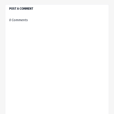
POST A COMMENT
0 Comments