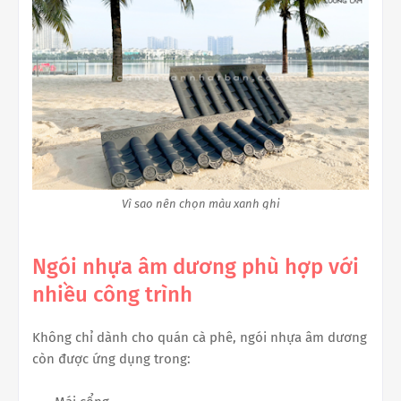
Vì sao nên chọn màu xanh ghi
Ngói nhựa âm dương phù hợp với
nhiều công trình
Không chỉ dành cho quán cà phê, ngói nhựa âm dương
còn được ứng dụng trong: