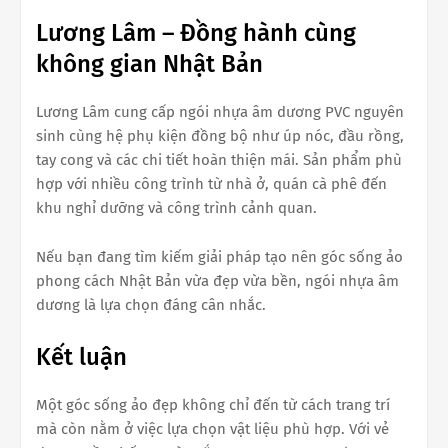
Lương Lâm – Đồng hành cùng
không gian Nhật Bản
Lương Lâm cung cấp ngói nhựa âm dương PVC nguyên
sinh cùng hệ phụ kiện đồng bộ như úp nóc, đầu rồng,
tay cong và các chi tiết hoàn thiện mái. Sản phẩm phù
hợp với nhiều công trình từ nhà ở, quán cà phê đến
khu nghỉ dưỡng và công trình cảnh quan.
Nếu bạn đang tìm kiếm giải pháp tạo nên góc sống ảo
phong cách Nhật Bản vừa đẹp vừa bền, ngói nhựa âm
dương là lựa chọn đáng cân nhắc.
Kết luận
Một góc sống ảo đẹp không chỉ đến từ cách trang trí
mà còn nằm ở việc lựa chọn vật liệu phù hợp. Với vẻ