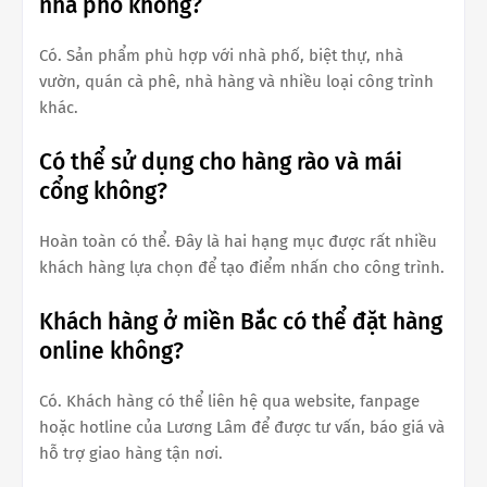
nhà phố không?
Có. Sản phẩm phù hợp với nhà phố, biệt thự, nhà
vườn, quán cà phê, nhà hàng và nhiều loại công trình
khác.
Có thể sử dụng cho hàng rào và mái
cổng không?
Hoàn toàn có thể. Đây là hai hạng mục được rất nhiều
khách hàng lựa chọn để tạo điểm nhấn cho công trình.
Khách hàng ở miền Bắc có thể đặt hàng
online không?
Có. Khách hàng có thể liên hệ qua website, fanpage
hoặc hotline của Lương Lâm để được tư vấn, báo giá và
hỗ trợ giao hàng tận nơi.