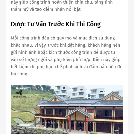
này giúp công trình hoàn thiện chỉn chu, tăng tính
thẩm mỹ và tạo điểm nhấn nổi bật.
Được Tư Vấn Trước Khi Thi Công
Mỗi công trình đều có quy mô và mục đích sử dụng
khác nhau. Vì vậy, trước khi đặt hàng, khách hàng nên
gửi hình ảnh hoặc kích thước công trình để được tư
vấn số lượng ngói và phụ kiện phù hợp. Điều này giúp
tiết kiệm chi phí, hạn chế phát sinh và đảm bảo tiến độ
thi công.