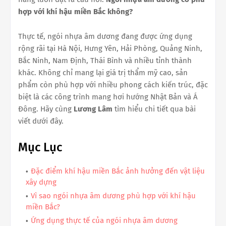
hợp với khí hậu miền Bắc không?
Thực tế, ngói nhựa âm dương đang được ứng dụng
rộng rãi tại Hà Nội, Hưng Yên, Hải Phòng, Quảng Ninh,
Bắc Ninh, Nam Định, Thái Bình và nhiều tỉnh thành
khác. Không chỉ mang lại giá trị thẩm mỹ cao, sản
phẩm còn phù hợp với nhiều phong cách kiến trúc, đặc
biệt là các công trình mang hơi hướng Nhật Bản và Á
Đông. Hãy cùng
Lương Lâm
tìm hiểu chi tiết qua bài
viết dưới đây.
Mục Lục
Đặc điểm khí hậu miền Bắc ảnh hưởng đến vật liệu
xây dựng
Vì sao ngói nhựa âm dương phù hợp với khí hậu
miền Bắc?
Ứng dụng thực tế của ngói nhựa âm dương