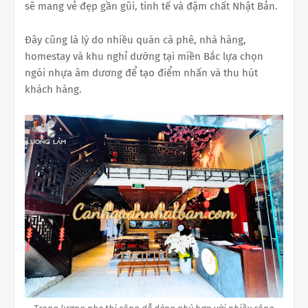
sẽ mang vẻ đẹp gần gũi, tinh tế và đậm chất Nhật Bản.
Đây cũng là lý do nhiều quán cà phê, nhà hàng,
homestay và khu nghỉ dưỡng tại miền Bắc lựa chọn
ngói nhựa âm dương để tạo điểm nhấn và thu hút
khách hàng.