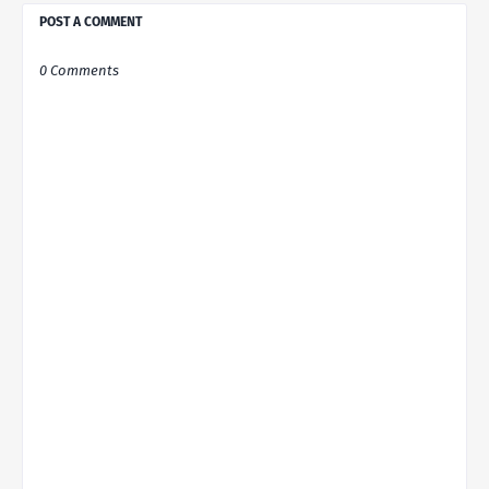
POST A COMMENT
0 Comments