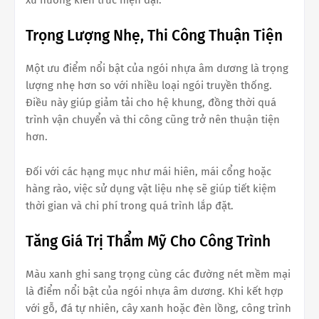
Trọng Lượng Nhẹ, Thi Công Thuận Tiện
Một ưu điểm nổi bật của ngói nhựa âm dương là trọng
lượng nhẹ hơn so với nhiều loại ngói truyền thống.
Điều này giúp giảm tải cho hệ khung, đồng thời quá
trình vận chuyển và thi công cũng trở nên thuận tiện
hơn.
Đối với các hạng mục như mái hiên, mái cổng hoặc
hàng rào, việc sử dụng vật liệu nhẹ sẽ giúp tiết kiệm
thời gian và chi phí trong quá trình lắp đặt.
Tăng Giá Trị Thẩm Mỹ Cho Công Trình
Màu xanh ghi sang trọng cùng các đường nét mềm mại
là điểm nổi bật của ngói nhựa âm dương. Khi kết hợp
với gỗ, đá tự nhiên, cây xanh hoặc đèn lồng, công trình