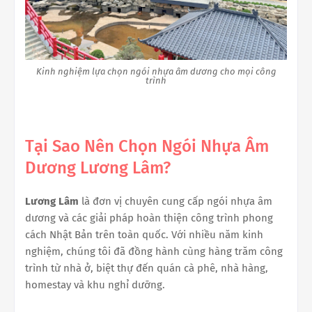
Kinh nghiệm lựa chọn ngói nhựa âm dương cho mọi công
trình
Tại Sao Nên Chọn Ngói Nhựa Âm
Dương Lương Lâm?
Lương Lâm
là đơn vị chuyên cung cấp ngói nhựa âm
dương và các giải pháp hoàn thiện công trình phong
cách Nhật Bản trên toàn quốc. Với nhiều năm kinh
nghiệm, chúng tôi đã đồng hành cùng hàng trăm công
trình từ nhà ở, biệt thự đến quán cà phê, nhà hàng,
homestay và khu nghỉ dưỡng.