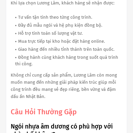
Khi lựa chọn Lương Lâm, khách hàng sẽ nhận được:
Tư vấn tận tình theo từng công trình.
Đầy đủ mẫu ngói và hệ phụ kiện đồng bộ.
Hỗ trợ tính toán số lượng vật tư.
Mua trực tiếp tại kho hoặc đặt hàng online.
Giao hàng đến nhiều tỉnh thành trên toàn quốc.
Đồng hành cùng khách hàng trong suốt quá trình
thi công.
Không chỉ cung cấp sản phẩm, Lương Lâm còn mong
muốn mang đến những giải pháp kiến trúc giúp mỗi
công trình đều mang vẻ đẹp riêng, bền vững và đậm
dấu ấn Nhật Bản.
Câu Hỏi Thường Gặp
Ngói nhựa âm dương có phù hợp với