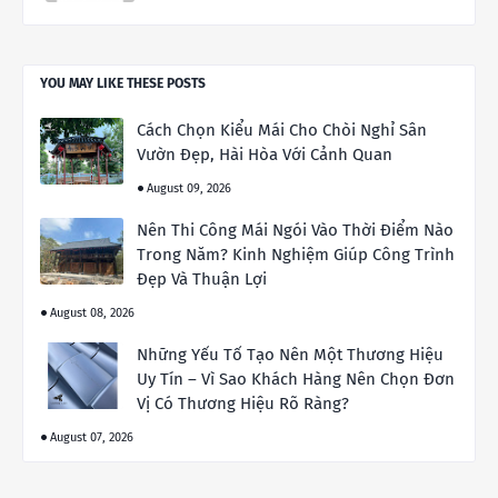
YOU MAY LIKE THESE POSTS
Cách Chọn Kiểu Mái Cho Chòi Nghỉ Sân
Vườn Đẹp, Hài Hòa Với Cảnh Quan
August 09, 2026
Nên Thi Công Mái Ngói Vào Thời Điểm Nào
Trong Năm? Kinh Nghiệm Giúp Công Trình
Đẹp Và Thuận Lợi
August 08, 2026
Những Yếu Tố Tạo Nên Một Thương Hiệu
Uy Tín – Vì Sao Khách Hàng Nên Chọn Đơn
Vị Có Thương Hiệu Rõ Ràng?
August 07, 2026