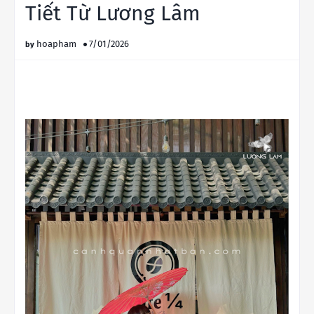
Tiết Từ Lương Lâm
hoapham
7/01/2026