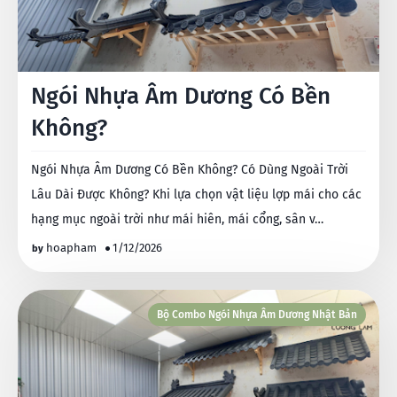
Ngói Nhựa Âm Dương Có Bền
Không?
Ngói Nhựa Âm Dương Có Bền Không? Có Dùng Ngoài Trời
Lâu Dài Được Không? Khi lựa chọn vật liệu lợp mái cho các
hạng mục ngoài trời như mái hiên, mái cổng, sân v…
hoapham
1/12/2026
Bộ Combo Ngói Nhựa Âm Dương Nhật Bản