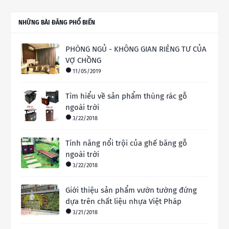
NHỮNG BÀI ĐĂNG PHỔ BIẾN
PHÒNG NGỦ - KHÔNG GIAN RIÊNG TƯ CỦA
VỢ CHỒNG
11/05/2019
Tìm hiểu về sản phẩm thùng rác gỗ
ngoài trời
3/22/2018
Tính năng nổi trội của ghế băng gỗ
ngoài trời
3/22/2018
Giới thiệu sản phẩm vườn tường đứng
dựa trên chất liệu nhựa Việt Pháp
3/21/2018