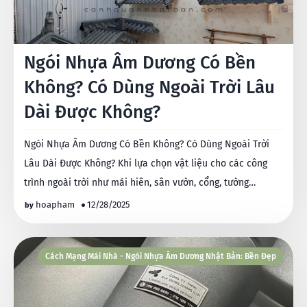
Ngói Nhựa Âm Dương Có Bền
Không? Có Dùng Ngoài Trời Lâu
Dài Được Không?
Ngói Nhựa Âm Dương Có Bền Không? Có Dùng Ngoài Trời
Lâu Dài Được Không? Khi lựa chọn vật liệu cho các công
trình ngoài trời như mái hiên, sân vườn, cổng, tường…
hoapham
12/28/2025
Cách Mạng Mái Nhà - Ngói Nhựa Âm Dương Nhật Bản: Bền Đẹp