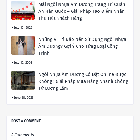
Mái Ngói Nhựa Âm Dương Trang Trí Quán
Ăn Hàn Quốc – Giải Pháp Tạo Điểm Nhấn
Thu Hút Khách Hàng
July 15, 2026
Những Vị Trí Nào Nên Sử Dụng Ngói Nhựa
Âm Dương? Gợi Ý Cho Từng Loại Công
Trình
July 12, 2026
Ngói Nhựa Âm Dương Có Đặt Online Được
Không? Giải Pháp Mua Hàng Nhanh Chóng
Từ Lương Lâm
June 28, 2026
POST A COMMENT
0 Comments