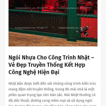
Ngói Nhựa Cho Công Trình Nhật –
Vẻ Đẹp Truyền Thống Kết Hợp
Công Nghệ Hiện Đại
Nhật Bản được biết đến với những công trình kiến trúc
mang đậm nét truyền thống, trong đó mái nhà là một
phần quan trọng tạo nên bản sắc. Mái Nhật thường có
độ dốc thoải, đường cong mềm mại và sử dụng ngói