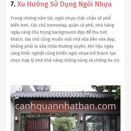
7.
Xu Hướng Sử Dụng Ngói Nhựa
Trong những năm tới, ngói nhựa chắc chắn sẽ phổ
biến hơn. Các chủ homestay, quán cà phê, nhà hàng
ngày càng chú trọng background đẹp để thu hút
khách. Gia chủ cũng muốn mái nhà vừa bền vừa đẹp,
không phải lo sửa chữa thường xuyên. Khí hậu ngày
càng khắc nghiệt cũng khiến ngói nhựa trở thành lựa
chọn hợp lý nhờ khả năng chống nóng và chống tia UV.