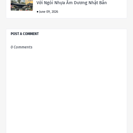
Với Ngói Nhựa Âm Dương Nhật Bản
June 09, 2026
POST A COMMENT
0 Comments