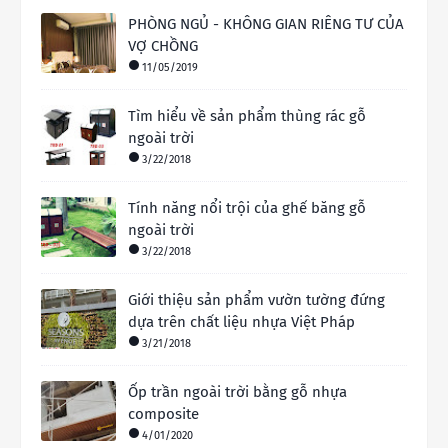
PHÒNG NGỦ - KHÔNG GIAN RIÊNG TƯ CỦA
VỢ CHỒNG
11/05/2019
Tìm hiểu về sản phẩm thùng rác gỗ
ngoài trời
3/22/2018
Tính năng nổi trội của ghế băng gỗ
ngoài trời
3/22/2018
Giới thiệu sản phẩm vườn tường đứng
dựa trên chất liệu nhựa Việt Pháp
3/21/2018
Ốp trần ngoài trời bằng gỗ nhựa
composite
4/01/2020