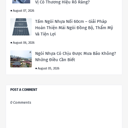
Vị Có Thương Hiệu Rõ Ràng?
August 07, 2026
Tấm Ngói Nhựa Nối 60cm – Giải Pháp
Hoàn Thiện Mái Ngói Đồng Bộ, Thẩm Mỹ
Và Tiện Lợi
August 06, 2026
Ngói Nhựa Có Chịu Được Mưa Bão Không?
Những Điều Cần Biết
August 05, 2026
POST A COMMENT
0 Comments