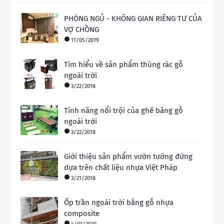
PHÒNG NGỦ - KHÔNG GIAN RIÊNG TƯ CỦA
VỢ CHỒNG
11/05/2019
Tìm hiểu về sản phẩm thùng rác gỗ
ngoài trời
3/22/2018
Tính năng nổi trội của ghế băng gỗ
ngoài trời
3/22/2018
Giới thiệu sản phẩm vườn tường đứng
dựa trên chất liệu nhựa Việt Pháp
3/21/2018
Ốp trần ngoài trời bằng gỗ nhựa
composite