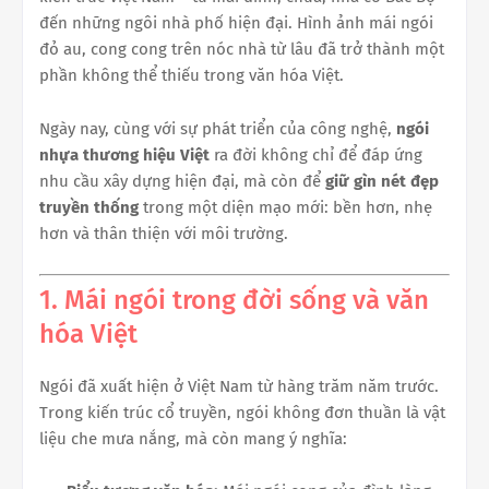
đến những ngôi nhà phố hiện đại. Hình ảnh mái ngói
đỏ au, cong cong trên nóc nhà từ lâu đã trở thành một
phần không thể thiếu trong văn hóa Việt.
Ngày nay, cùng với sự phát triển của công nghệ,
ngói
nhựa thương hiệu Việt
ra đời không chỉ để đáp ứng
nhu cầu xây dựng hiện đại, mà còn để
giữ gìn nét đẹp
truyền thống
trong một diện mạo mới: bền hơn, nhẹ
hơn và thân thiện với môi trường.
1. Mái ngói trong đời sống và văn
hóa Việt
Ngói đã xuất hiện ở Việt Nam từ hàng trăm năm trước.
Trong kiến trúc cổ truyền, ngói không đơn thuần là vật
liệu che mưa nắng, mà còn mang ý nghĩa: