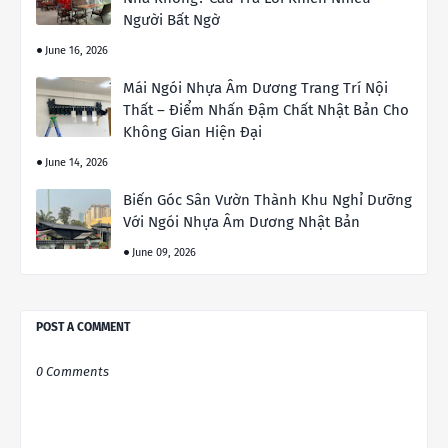
Người Bất Ngờ
June 16, 2026
Mái Ngói Nhựa Âm Dương Trang Trí Nội
Thất – Điểm Nhấn Đậm Chất Nhật Bản Cho
Không Gian Hiện Đại
June 14, 2026
Biến Góc Sân Vườn Thành Khu Nghỉ Dưỡng
Với Ngói Nhựa Âm Dương Nhật Bản
June 09, 2026
POST A COMMENT
0 Comments