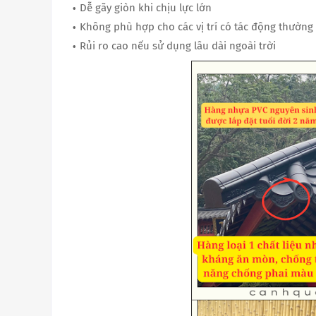
Dễ gãy giòn khi chịu lực lớn
Không phù hợp cho các vị trí có tác động thường
Rủi ro cao nếu sử dụng lâu dài ngoài trời