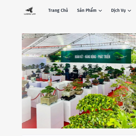
Trang Chủ
Sản Phẩm
Dịch Vụ