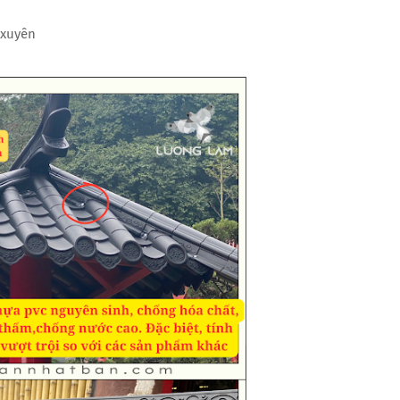
 xuyên