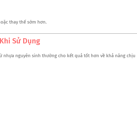
 hoặc thay thế sớm hơn.
 Khi Sử Dụng
ừ nhựa nguyên sinh thường cho kết quả tốt hơn về khả năng chịu