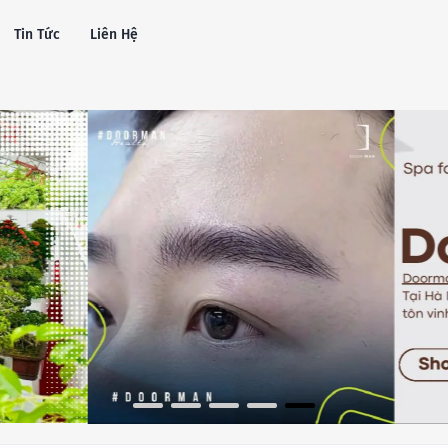
Tin Tức
Liên Hệ