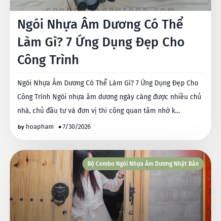
Ngói Nhựa Âm Dương Có Thể
Làm Gì? 7 Ứng Dụng Đẹp Cho
Công Trình
Ngói Nhựa Âm Dương Có Thể Làm Gì? 7 Ứng Dụng Đẹp Cho
Công Trình Ngói nhựa âm dương ngày càng được nhiều chủ
nhà, chủ đầu tư và đơn vị thi công quan tâm nhờ k…
hoapham
7/30/2026
Bộ Combo Ngói Nhựa Âm Dương Nhật Bản