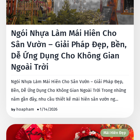
Ngói Nhựa Làm Mái Hiên Cho
Sân Vườn – Giải Pháp Đẹp, Bền,
Dễ Ứng Dụng Cho Không Gian
Ngoài Trời
Ngói Nhựa Làm Mái Hiên Cho Sân Vườn – Giải Pháp Đẹp,
Bền, Dễ Ứng Dụng Cho Không Gian Ngoài Trời Trong những
năm gần đây, nhu cầu thiết kế mái hiên sân vườn ng…
hoapham
1/14/2026
Mái Hiên Đẹp