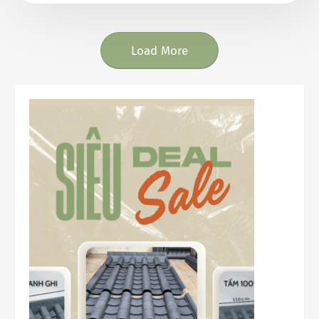
Load More