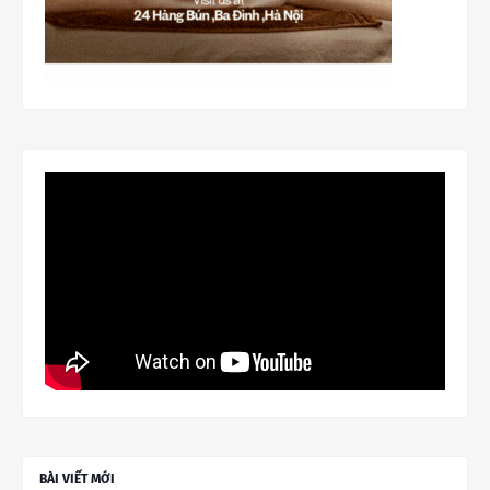
BÀI VIẾT MỚI