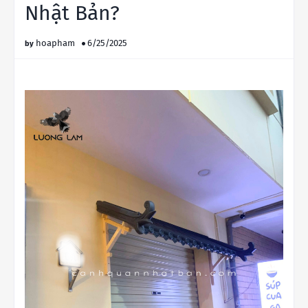
Nhật Bản?
hoapham
6/25/2025